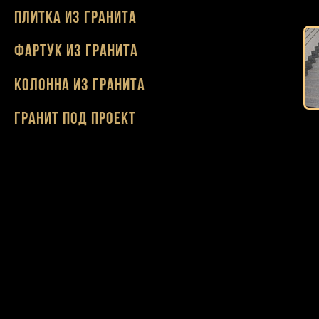
Плитка из гранита
Фартук из гранита
Колонна из гранита
Гранит под проект