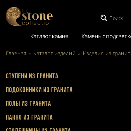
Поиск...
Каталог камня
Камень с подсветк
Главная
»
Каталог изделий
»
Изделия из гранит
Ступени из гранита
Подоконники из гранита
Полы из гранита
Панно из гранита