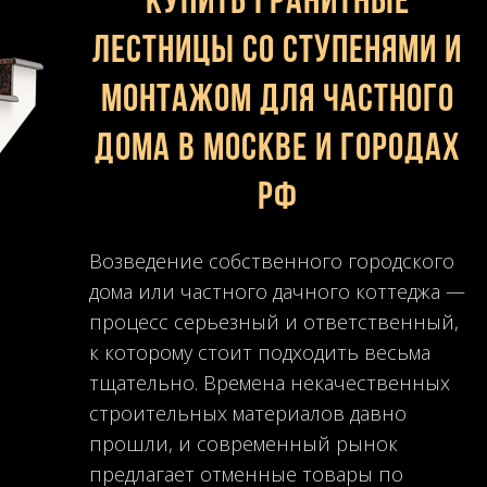
Купить гранитные
лестницы со ступенями и
монтажом для частного
дома в Москве и городах
РФ
Возведение собственного городского
дома или частного дачного коттеджа —
процесс серьезный и ответственный,
к которому стоит подходить весьма
тщательно. Времена некачественных
строительных материалов давно
прошли, и современный рынок
предлагает отменные товары по