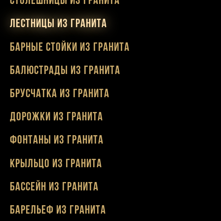
Столешницы из гранита
Лестницы из гранита
Барные стойки из гранита
Балюстрады из гранита
Брусчатка из гранита
Дорожки из гранита
Фонтаны из гранита
Крыльцо из гранита
Бассейн из гранита
Барельеф из гранита