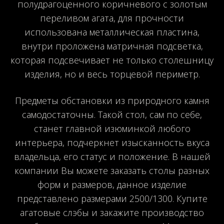
полудрагоценного коричневого с золотым
переливом агата, для прочности
использована металлическая пластина,
внутри проложена матричная подсветка,
которая подсвечивает не только столешницу
изделия, но и весь торцевой периметр.
Предметы обстановки из природного камня
самодостаточны. Такой стол, сам по себе,
станет главной изюминкой любого
интерьера, подчеркнет изысканность вкуса
владельца, его статус и положение. В нашей
компании Вы можете заказать столы разных
форм и размеров, данное изделие
представлено размерами 2500/1300. Купите
агатовые слэбы и закажите производство