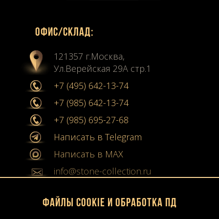
Офиc/склад:
121357 г.Москва,
Ул.Верейская 29А стр.1
+7 (495) 642-13-74
+7 (985) 642-13-74
+7 (985) 695-27-68
Написать в Telegram
Написать в MAX
info@stone-collection.ru
Мы в социальных сетях:
Файлы Cookie и обработка ПД