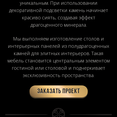
уникальным. При использовании
декоративной подсветки камень начинает
красиво сиять, создавая эффект
драгоценного минерала.
Мы выполняем изготовление столов и
интерьерных панелей из полудрагоценных
камней для элитных интерьеров. Такая
мебель становится центральным элементом
гостиной или столовой и подчеркивает
эксклюзивность пространства.
Заказать проект