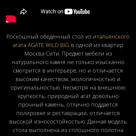
Роскошный обеденный стол из
итальянского
агата AGATE WILD BIG
в одной из квартир
Москва-Сити. Предмет мебели из
натурального камня не только изысканно
смотрится в интерьере, но и отличается
высоким качеством, экологичностью и
оригинальностью. Несмотря на внешнюю
хрупкость, природный агат довольно
прочный камень, отлично поддается
полировке и реставрации, отличается
высокой износостойкостью. Данная модель
стола выполнена из сплошного полотна