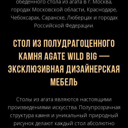
обеденного стола из агата в г. Москва,
городах Московской области, Краснодаре,
Чебоксарах, Саранске, Люберцах и городах
Российской Федерации.
Стол из полудрагоценного
камня Agate Wild Big —
эксклюзивная дизайнерская
мебель
Столы из агата являются настоящими
произведениями искусства. Полупрозрачная
структура камня и уникальный природный
рисунок делают каждый стол абсолютно