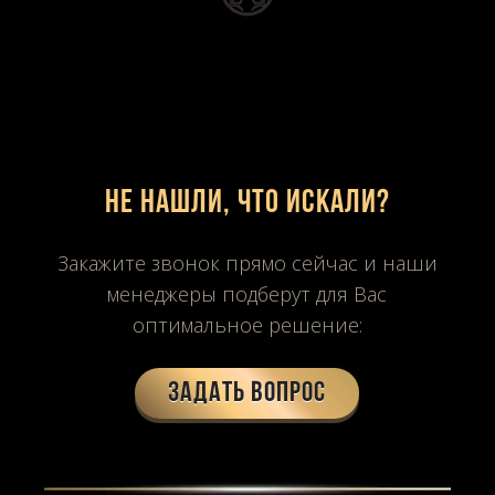
Не нашли, что искали?
Закажите звонок прямо сейчас и наши
менеджеры подберут для Вас
оптимальное решение:
Задать вопрос