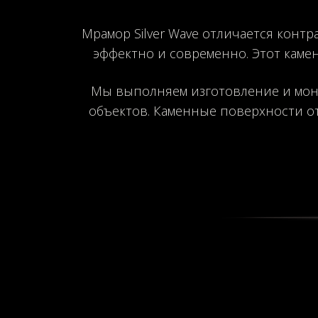
Мрамор Silver Wave отличается конт
эффектно и современно. Этот каме
Мы выполняем изготовление и монт
объектов. Каменные поверхности о