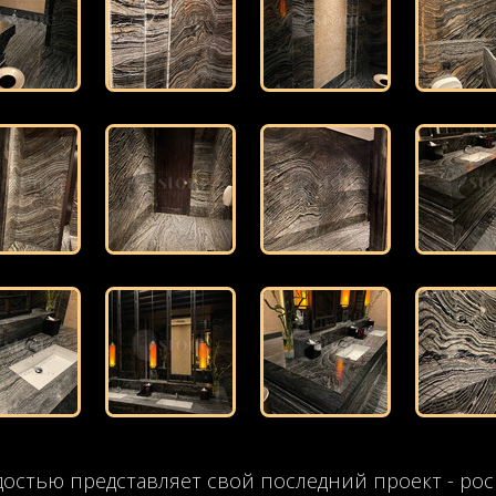
ордостью представляет свой последний проект - р