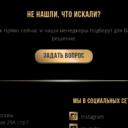
Не нашли, что искали?
к прямо сейчас и наши менеджеры подберут для 
решение:
Задать вопрос
Мы в социальных се
осква,
Instagram
ая 29А стр.1