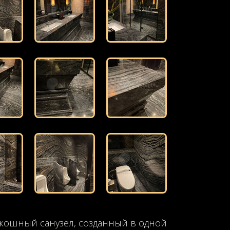
оскошный санузел, созданный в одной