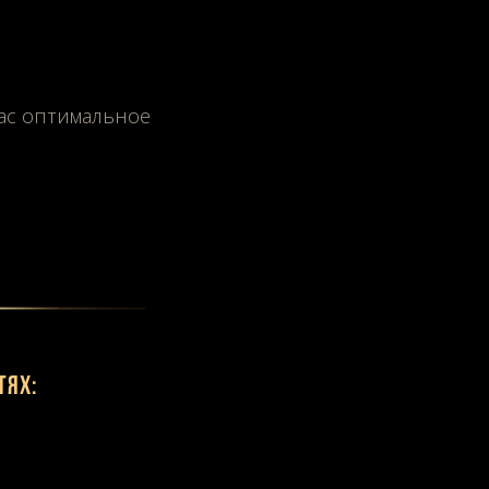
Вас оптимальное
тях: