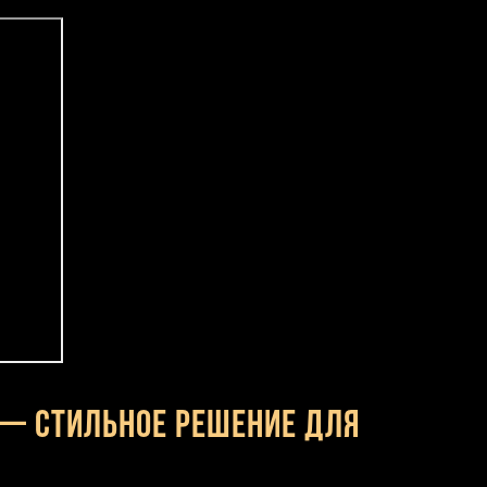
 — стильное решение для