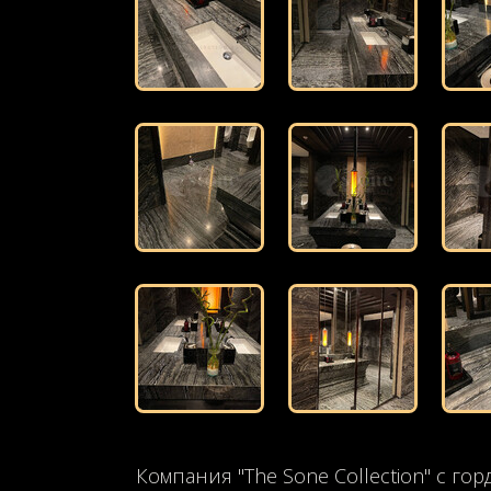
Компания "The Sone Collection" с г