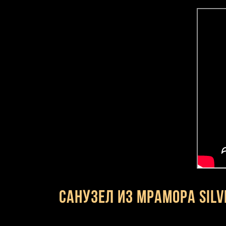
Санузел из мрамора Sil