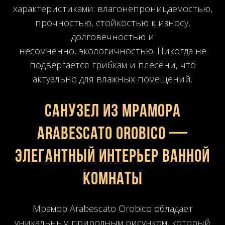
характеристиками: влагонепроницаемостью,
прочностью, стойкостью к износу,
долговечностью и
несомненно,
экологичностью
. Никогда не
подвергается грибкам и плесени, что
актуально для влажных помещений.
Санузел из мрамора
Arabescato Orobico —
элегантный интерьер ванной
комнаты
Мрамор Arabescato Orobico обладает
уникальным природным рисунком, который