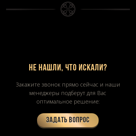
Не нашли, что искали?
Закажите звонок прямо сейчас и наши
менеджеры подберут для Вас
оптимальное решение:
Задать вопрос