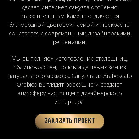
делает интерьер санузла особенно
выразительным. Камень отличается
благородной цветовой гаммой и прекрасно
сочетается с современными дизайнерскими
решениями.
Мы выполняем изготовление столешниц,
облицовку стен, полов и душевых зон из
натурального мрамора. Санузлы из Arabescato
Orobico выглядят роскошно и создают
атмосферу настоящего дизайнерского
интерьера.
Заказать проект