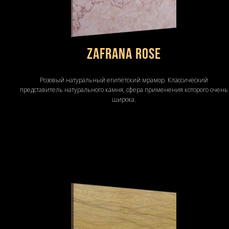
Zafrana Rose
Розовый натуральный египетский мрамор. Классический
представитель натурального камня, сфера применения которого очень
широка.