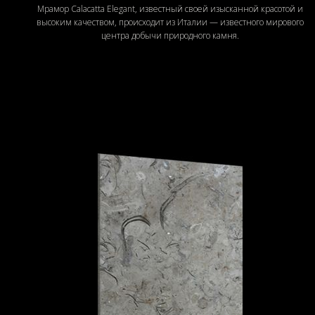
Мрамор Calacatta Elegant, известный своей изысканной красотой и
высоким качеством, происходит из Италии — известного мирового
центра добычи природного камня.