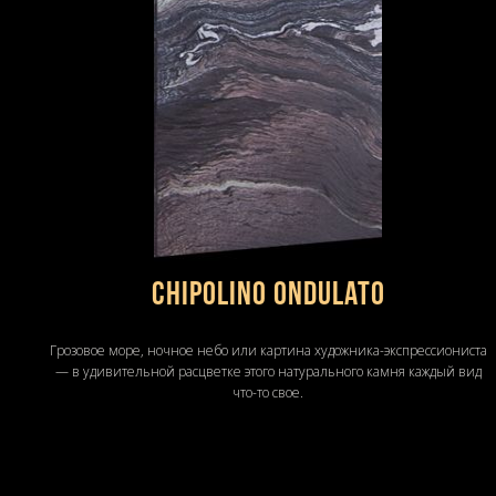
Chipolino Ondulato
Грозовое море, ночное небо или картина художника-экспрессиониста
— в удивительной расцветке этого натурального камня каждый вид
что-то свое.