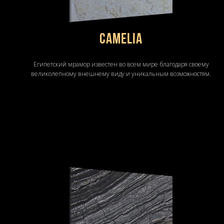
Camelia
Египетский мрамор известен во всем мире благодаря своему
великолепному внешнему виду и уникальным возможностям.