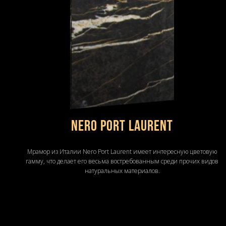
Nero Port Laurent
Мрамор из Италии Nero Port Laurent имеет интересную цветовую
гамму, что делает его весьма востребованным среди прочих видов
натуральных материалов.