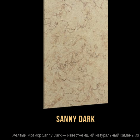
Sanny Dark
Желтый мрамор Sanny Dark — известнейший натуральный камень из