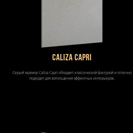
Caliza Capri
Серый мрамор Caliza Capri обладает классической фактурой и отлично
подходит для воплощения эффектных интерьеров.