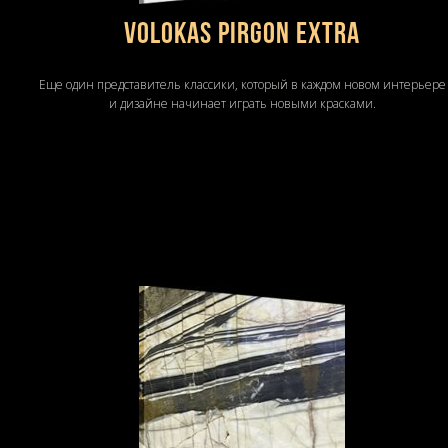
Volokas Pirgon Extra
Еще один представитель классики, который в каждом новом интерьере
и дизайне начинает играть новыми красками.