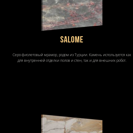
SALOME
Серо-фиолетовый мрамор, родом из Турции. Камень используется как
для внутренней отделки полов и стен, так и для внешних робот.