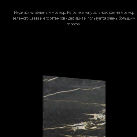
Индийский зеленый мрамор. На рынке натурального камня мрамор
зеленого цвета и его оттенков - дефицит и пользуется очень большим
спросом.