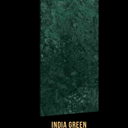
INDIA GREEN