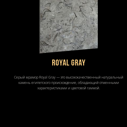
Royal Gray
Серый мрамор Royal Gray — это высококачественный натуральный
камень египетского происхождение, обладающий отменными
характеристиками и цветовой гаммой.