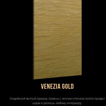
VENEZIA GOLD
Индийский желтый мрамор. Камень с легким оттенком золота придаст
шарм и роскошь любому интерьеру.