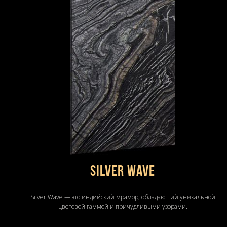
Silver Wave
Silver Wave — это индийский мрамор, обладающий уникальной
цветовой гаммой и причудливыми узорами.