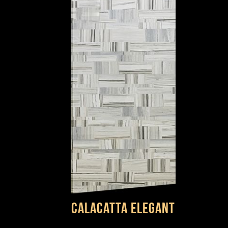
Calacatta Elegant