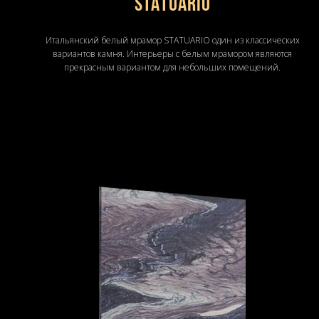
STATUARIO
Итальянский белый мрамор STATUARIO один из классических
вариантов камня. Интерьеры с белым мрамором являются
прекрасным вариантом для небольших помещений.