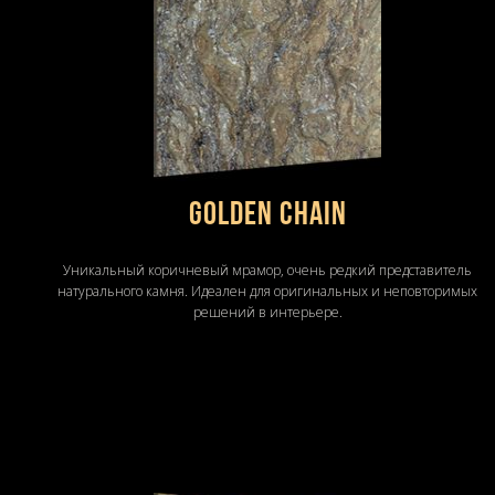
Golden Chain
Уникальный коричневый мрамор, очень редкий представитель
натурального камня. Идеален для оригинальных и неповторимых
решений в интерьере.