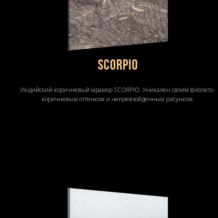
SCORPIO
Индийский коричневый мрамор SCORPIO. Уникален своим фиолето-
коричневым оттенком и непревзойденным рисунком.