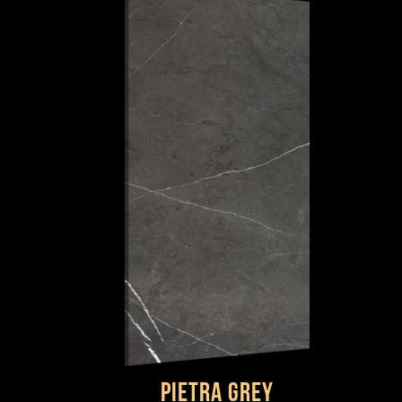
PIETRA GREY