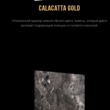
CALACATTA GOLD
Итальянский мрамор нежного белого цвета. Камень, который давно
занимает лидирующие позиции и считается классикой.