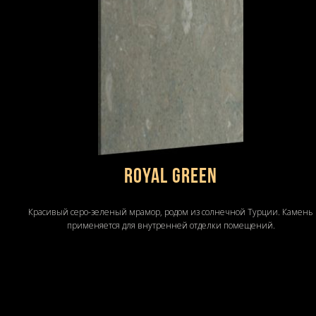
ROYAL GREEN
Красивый серо-зеленый мрамор, родом из солнечной Турции. Камень
применяется для внутренней отделки помещений.