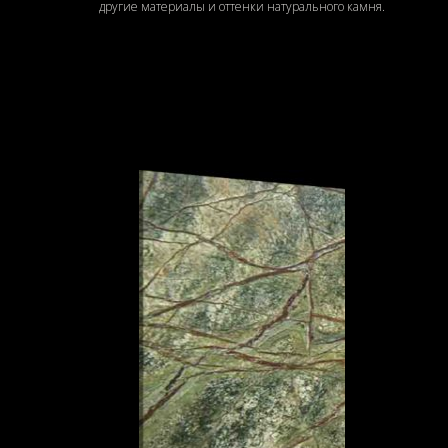
другие материалы и оттенки натурального камня.