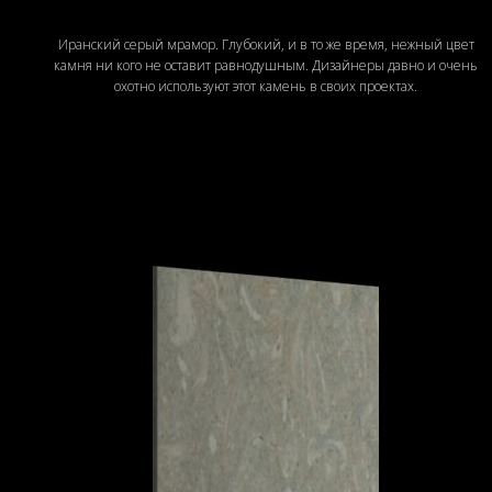
Иранский серый мрамор. Глубокий, и в то же время, нежный цвет
камня ни кого не оставит равнодушным. Дизайнеры давно и очень
охотно используют этот камень в своих проектах.