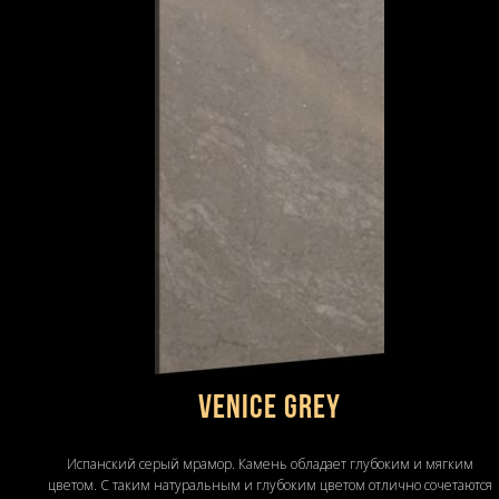
VENICE GREY
Испанский серый мрамор. Камень обладает глубоким и мягким
цветом. С таким натуральным и глубоким цветом отлично сочетаются