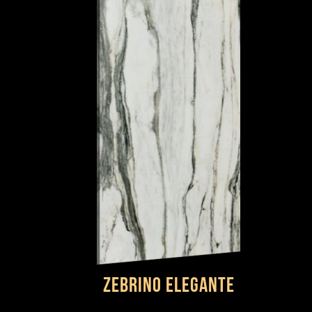
Zebrino Elegante