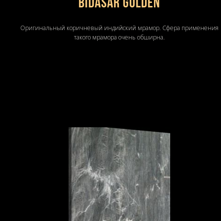
BIDASAR GOLDEN
Оригинальный коричневый индийский мрамор. Сфера применения
такого мрамора очень обширна.