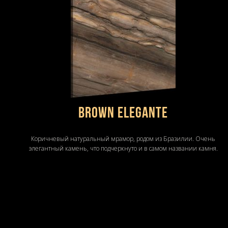
BROWN ELEGANTE
Коричневый натуральный мрамор, родом из Бразилии. Очень
элегантный камень, что подчеркнуто и в самом названии камня.