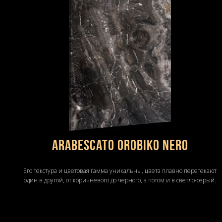
Arabescato Orobiko Nero
Его текстура и цветовая гамма уникальны, цвета плавно перетекают
один в другой, от коричневого до черного, а потом и в светло-серый.