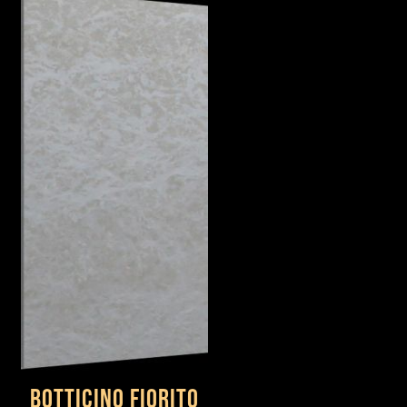
Botticino Fiorito