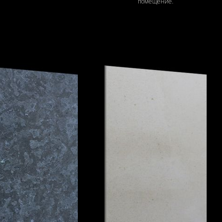
помещение.