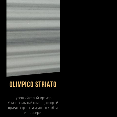
OLIMPICO STRIATO
Турецкий серый мрамор.
Универсальный камень, который
придаст строгости и уюта в любом
интерьере.