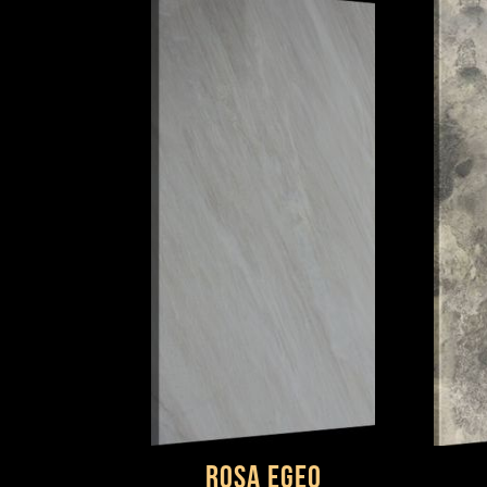
Rosa egeo