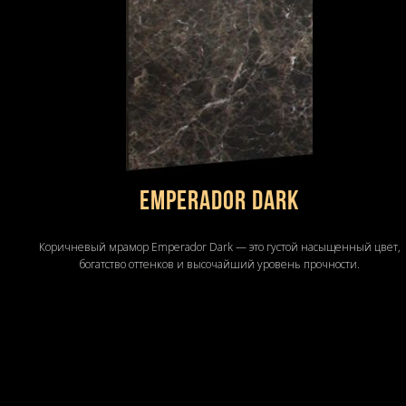
Emperador Dark
Коричневый мрамор Emperador Dark — это густой насыщенный цвет,
богатство оттенков и высочайший уровень прочности.