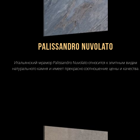
Palissandro Nuvolato
Итальянский мрамор Palissandro Nuvolato относится к элитным видам
натурального камня и имеет прекрасно соотношение цены и качества.