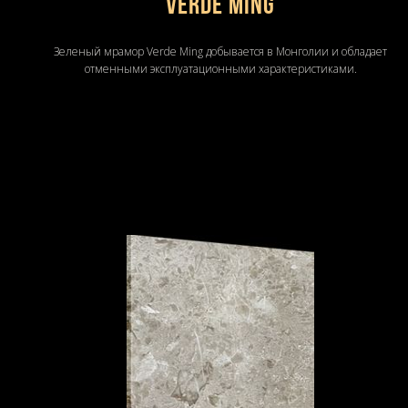
Verde Ming
Зеленый мрамор Verde Ming добывается в Монголии и обладает
отменными эксплуатационными характеристиками.