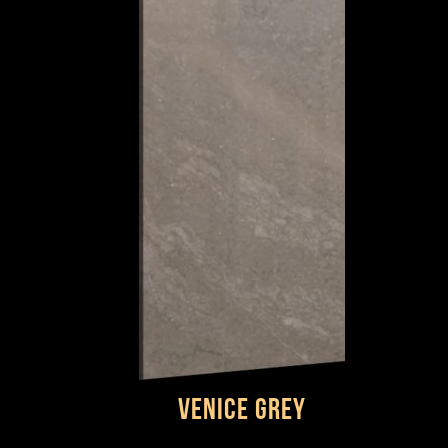
VENICE GREY