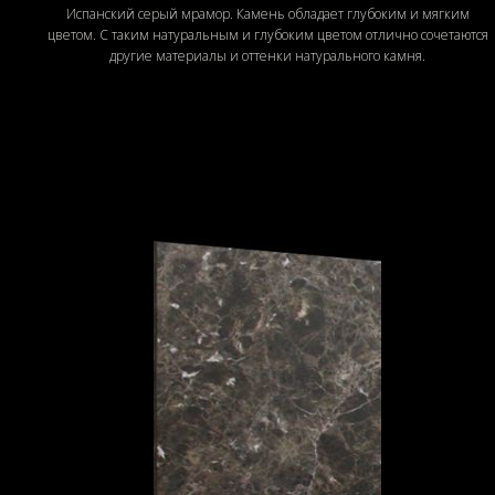
Испанский серый мрамор. Камень обладает глубоким и мягким
цветом. С таким натуральным и глубоким цветом отлично сочетаются
другие материалы и оттенки натурального камня.