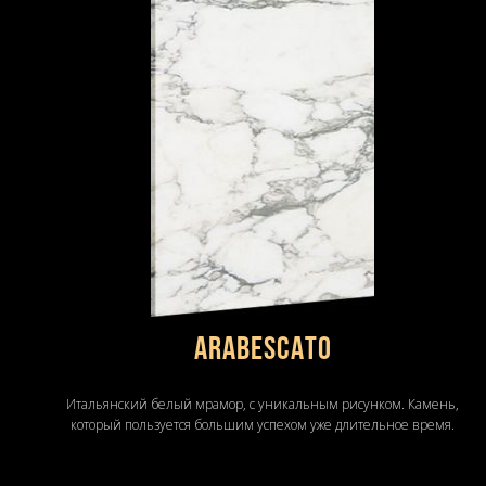
ARABESCATO
Итальянский белый мрамор, с уникальным рисунком. Камень,
который пользуется большим успехом уже длительное время.