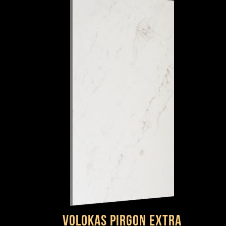
Volokas Pirgon Extra