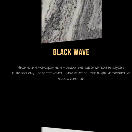
BLACK WAVE
Индийский монохромный мрамор. Благодаря мягкой текстуре и
интересному цвету этот камень можно использовать для изготовления
любых изделий.