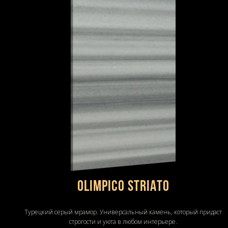
OLIMPICO STRIATO
Турецкий серый мрамор. Универсальный камень, который придаст
строгости и уюта в любом интерьере.