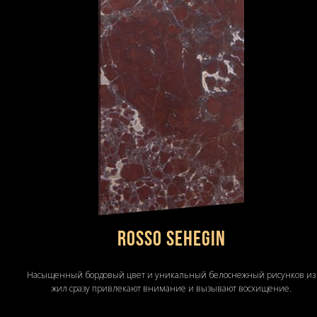
Rosso Sehegin
Насыщенный бордовый цвет и уникальный белоснежный рисунков из
жил сразу привлекают внимание и вызывают восхищение.