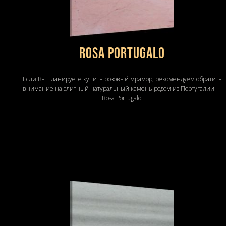
Rosa Portugalo
Если Вы планируете купить розовый мрамор, рекомендуем обратить
внимание на элитный натуральный камень родом из Португалии —
Rosa Portugalo.