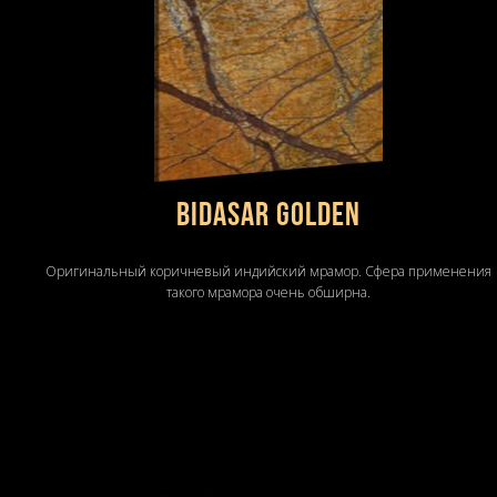
BIDASAR GOLDEN
Оригинальный коричневый индийский мрамор. Сфера применения
такого мрамора очень обширна.