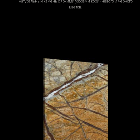
натуральный камень с яркими узорами коричневого и черного
цветов.