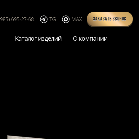
(985) 695-27-68
TG
MAX
Заказать звонок
Каталог изделий
О компании