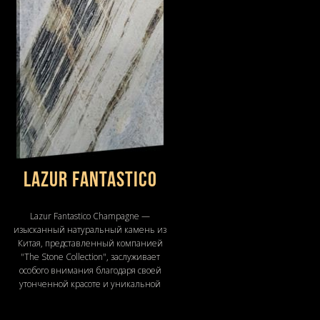
Lazur Fantastico
Lazur Fantastico Champagne —
изысканный натуральный камень из
Китая, представленный компанией
"The Stone Collection", заслуживает
особого внимания благодаря своей
утонченной красоте и уникальной
текстуре.