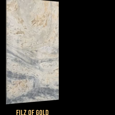
Filz Of Gold