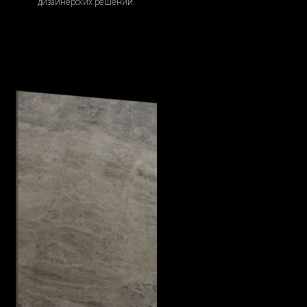
дизайнерских решений.