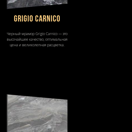
Grigio Carnico
Черный мрамор Grigio Carnico — это
высочайшее качество, оптимальная
цена и великолепная расцветка.