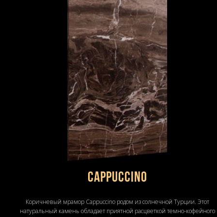
Cappuccino
Коричневый мрамор Cappuccino родом из солнечной Турции. Этот
натуральный камень обладает приятной расцветкой темно-кофейного