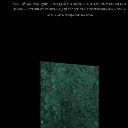
Желтый мрамор, купить который мы предлагаем по самым выгодным
ценам — отличное решение для воплощения оригинальных идеи и
полета дизайнерской мысли.