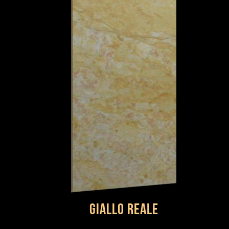
Giallo Reale