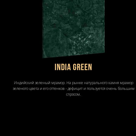
INDIA GREEN
Индийский зеленый мрамор. На рынке натурального камня мрамор
зеленого цвета и его оттенков - дефицит и пользуется очень большим
спросом.