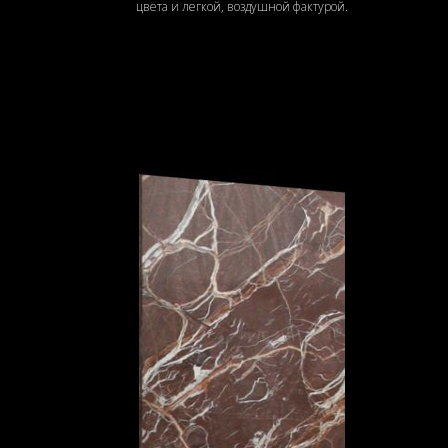
цвета и легкой, воздушной фактурой.