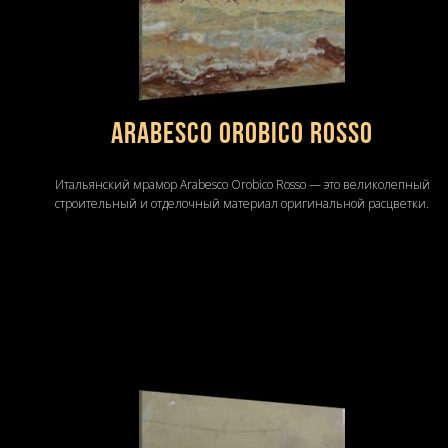
Arabesco Orobico Rosso
Итальянский мрамор Arabesco Orobico Rosso — это великолепный
строительный и отделочный материал оригинальной расцветки.