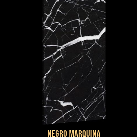
NEGRO MARQUINA