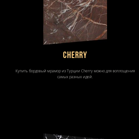
Cherry
Купить бордовый мрамор из Турции Cherry можно для воплощения
самых разных идей.