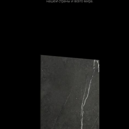
нашей страны и всего мира.