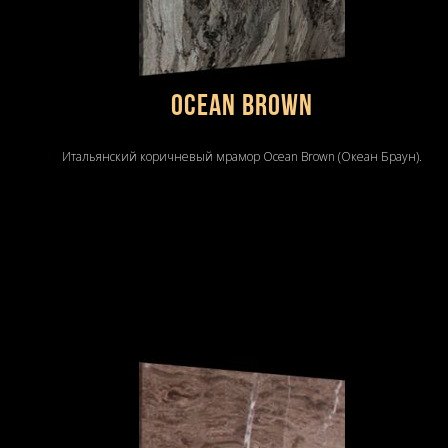
Ocean Brown
Итальянский коричневый мрамор Ocean Brown (Океан Браун).