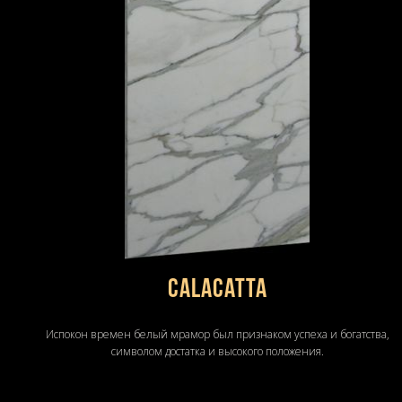
Calacatta
Испокон времен белый мрамор был признаком успеха и богатства,
символом достатка и высокого положения.