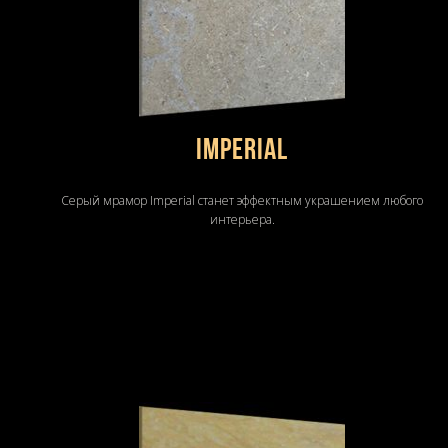
Imperial
Серый мрамор Imperial станет эффектным украшением любого
интерьера.