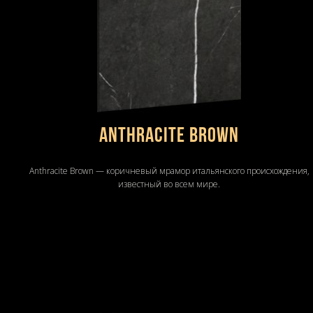
Anthracite Brown
Anthracite Brown — коричневый мрамор итальянского происхождения,
известный во всем мире.