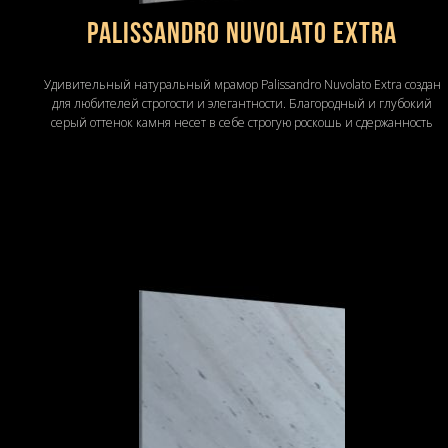
Palissandro Nuvolato Extra
Удивительный натуральный мрамор Palissandro Nuvolato Extra создан
для любителей строгости и элегантности. Благородный и глубокий
серый оттенок камня несет в себе строгую роскошь и сдержанность