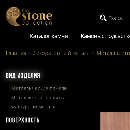
Поиск...
Каталог камня
Камень с подсветк
Главная
»
Декоративный металл
»
Металл в ин
ВИД ИЗДЕЛИЯ
Металлические панели
Металлическая плитка
Фактурный металл
ПОВЕРХНОСТЬ