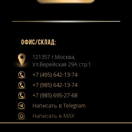
Офиc/склад:
121357 г.Москва,
Ул.Верейская 29А стр.1
+7 (495) 642-13-74
+7 (985) 642-13-74
+7 (985) 695-27-68
Написать в Telegram
Написать в MAX
info@stone-collection.ru