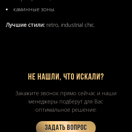
каминные зоны.
Лучшие стили:
retro, industrial chic.
Не нашли, что искали?
Закажите звонок прямо сейчас и наши
менеджеры подберут для Вас
оптимальное решение:
Задать вопрос