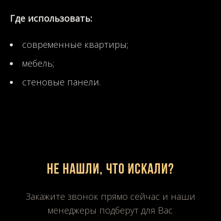
Где использовать:
современные квартиры;
мебель;
стеновые панели.
Не нашли, что искали?
Закажите звонок прямо сейчас и наши
менеджеры подберут для Вас