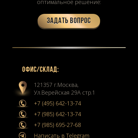
оптимальное решение:
Задать вопрос
Офиc/склад:
121357 г.Москва,
Ул.Верейская 29А стр.1
+7 (495) 642-13-74
+7 (985) 642-13-74
+7 (985) 695-27-68
Написать в Telegram